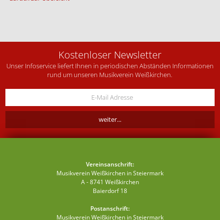
Kostenloser Newsletter
Unser Infoservice liefert Ihnen in periodischen Abständen Informationen
rund um unseren Musikverein Weißkirchen.
Vereinsanschrift:
Musikverein Weißkirchen in Steiermark
A - 8741 Weißkirchen
Baierdorf 18
Postanschrift:
Musikverein Weißkirchen in Steiermark