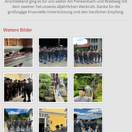
Anschließend ging es für uns weiter Am Penkenbach und Waldweg mit
dem zweiten Teil unseres alljährlichen Weckrufs. Danke für die
großzügige finanzielle Unterstützung und den herzlichen Empfang.
Weitere Bilder