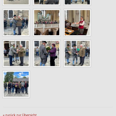
« zurück zur Übersicht