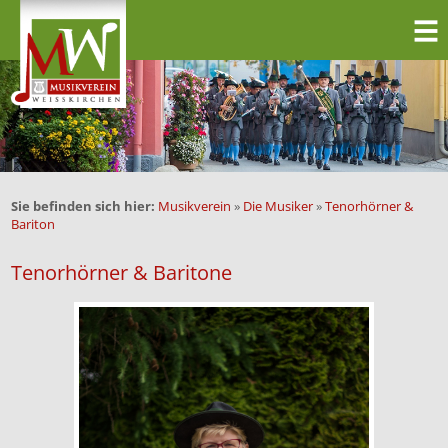
Sie befinden sich hier:
Musikverein
»
Die Musiker
»
Tenorhörner &
Bariton
Tenorhörner & Baritone