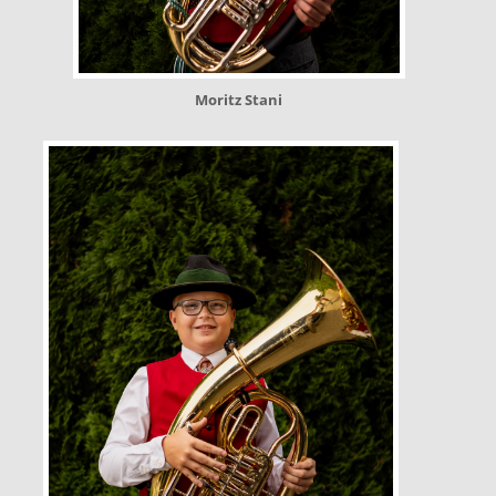
Moritz Stani