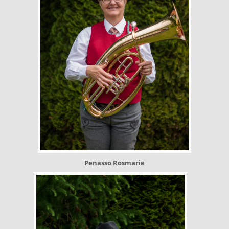
Penasso Rosmarie