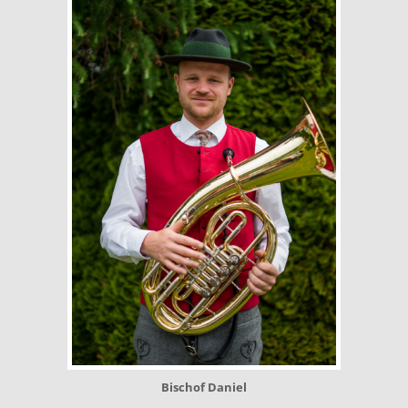
Bischof Daniel