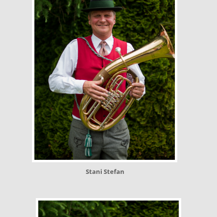
Stani Stefan