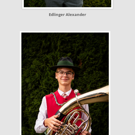
Edlinger Alexander