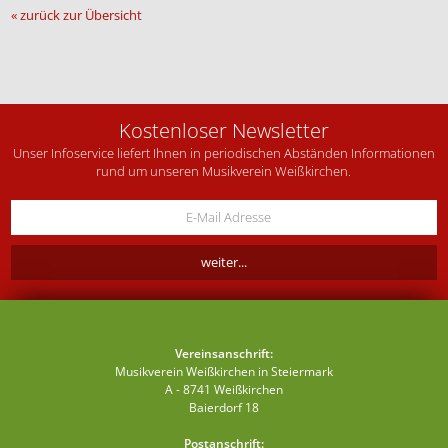
« zurück zur Übersicht
Kostenloser Newsletter
Unser Infoservice liefert Ihnen in periodischen Abständen Informationen
rund um unseren Musikverein Weißkirchen.
Vereinsanschrift:
Musikverein Weißkirchen in Steiermark
A - 8741 Weißkirchen
Baierdorf 18
Postanschrift: