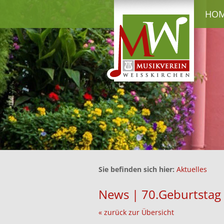
HO
Sie befinden sich hier:
Aktuelles
News | 70.Geburtstag 
« zurück zur Übersicht