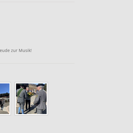
reude zur Musik!