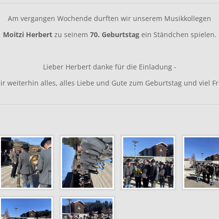
Am vergangen Wochende durften wir unserem Musikkollegen
Moitzi Herbert
zu seinem
70. Geburtstag
ein Ständchen spielen.
Lieber Herbert danke für die Einladung -
r weiterhin alles, alles Liebe und Gute zum Geburtstag und viel F