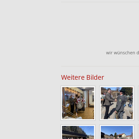
wir wünschen di
Weitere Bilder