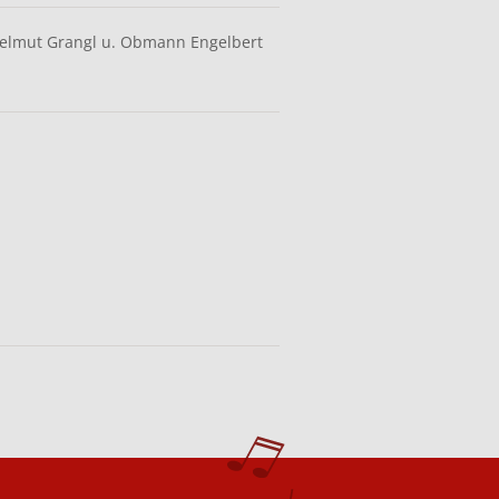
 Helmut Grangl u. Obmann Engelbert