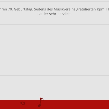
 Ihren 70. Geburtstag. Seitens des Musikvereins gratulierten Kpm.
Sattler sehr herzlich.