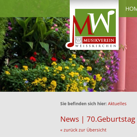
HO
Sie befinden sich hier:
Aktuelles
News | 70.Geburtstag
« zurück zur Übersicht