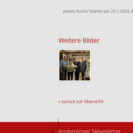
Josefa Fuchs feierte am 23.1.2026
Weitere Bilder
« zurück zur Übersicht
Kostenloser Newsletter