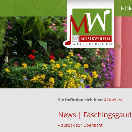
HO
Sie befinden sich hier:
Aktuelles
News | Faschingsgaud
« zurück zur Übersicht