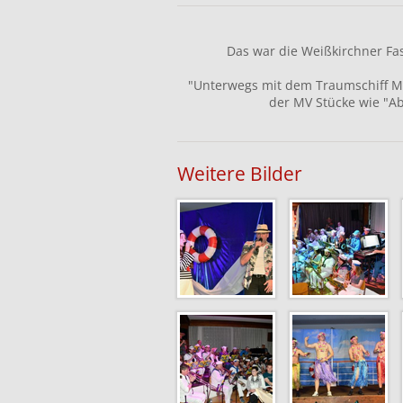
Das war die Weißkirchner F
"Unterwegs mit dem Traumschiff M
der MV Stücke wie "A
Weitere Bilder