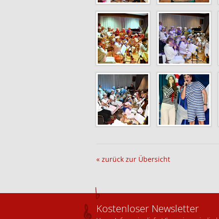
« zurück zur Übersicht
Kostenloser Newsletter