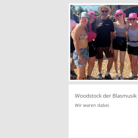
Woodstock der Blasmusik
Wir waren dabei.