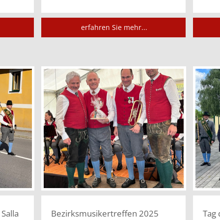
erfahren Sie mehr...
Salla
Bezirksmusikertreffen 2025
Tag 