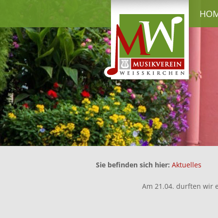
HO
Sie befinden sich hier:
Aktuelles
Am 21.04. durften wir 