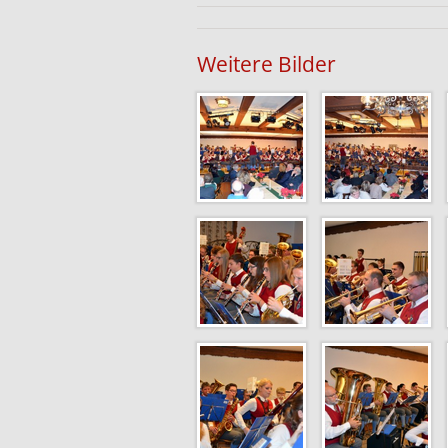
Weitere Bilder