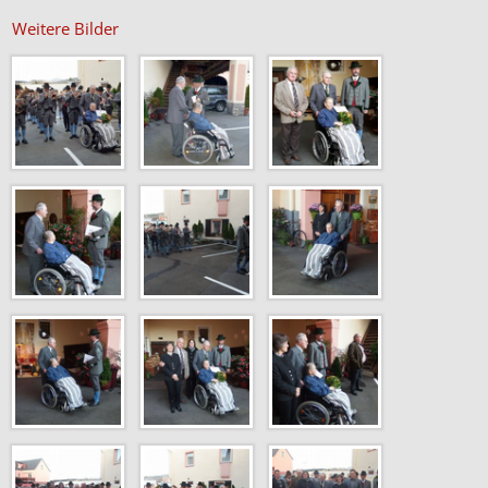
Weitere Bilder