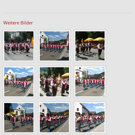
Weitere Bilder